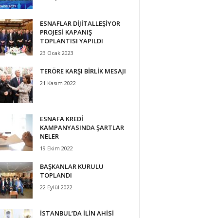
ESNAFLAR DİJİTALLEŞİYOR
PROJESİ KAPANIŞ
TOPLANTISI YAPILDI
23 Ocak 2023
TERÖRE KARŞI BİRLİK MESAJI
21 Kasım 2022
ESNAFA KREDİ
KAMPANYASINDA ŞARTLAR
NELER
19 Ekim 2022
BAŞKANLAR KURULU
TOPLANDI
22 Eylül 2022
İSTANBUL’DA İLİN AHİSİ