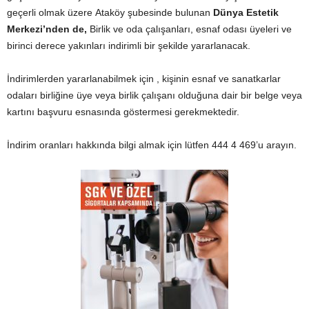
geçerli olmak üzere Ataköy şubesinde bulunan
Dünya Estetik
Merkezi’nden de,
Birlik ve oda çalışanları, esnaf odası üyeleri ve
birinci derece yakınları indirimli bir şekilde yararlanacak.
İndirimlerden yararlanabilmek için , kişinin esnaf ve sanatkarlar
odaları birliğine üye veya birlik çalışanı olduğuna dair bir belge veya
kartını başvuru esnasında göstermesi gerekmektedir.
İndirim oranları hakkında bilgi almak için lütfen 444 4 469’u arayın.