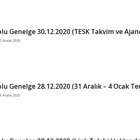
lu Genelge 30.12.2020 (TESK Takvim ve Ajan
0 Aralık 2020
lu Genelge 28.12.2020 (31 Aralık – 4 Ocak Te
8 Aralık 2020