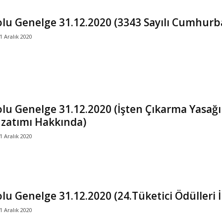
lu Genelge 31.12.2020 (3343 Sayılı Cumhurb
1 Aralık 2020
lu Genelge 31.12.2020 (İşten Çıkarma Yasağı
zatımı Hakkında)
1 Aralık 2020
lu Genelge 31.12.2020 (24.Tüketici Ödülleri 
1 Aralık 2020