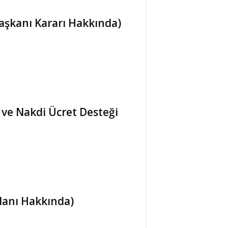
aşkanı Kararı Hakkında)
 ve Nakdi Ücret Desteği
İlanı Hakkında)