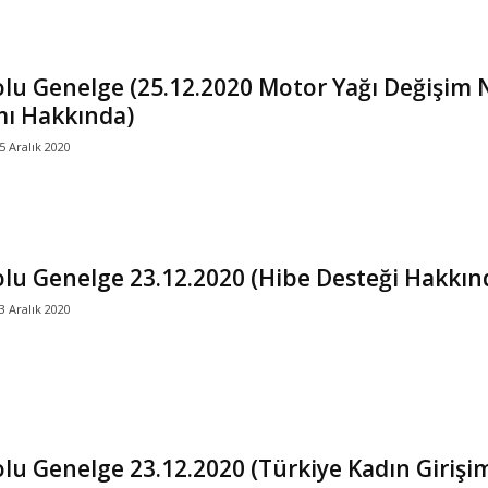
lu Genelge (25.12.2020 Motor Yağı Değişim N
mı Hakkında)
5 Aralık 2020
lu Genelge 23.12.2020 (Hibe Desteği Hakkın
3 Aralık 2020
lu Genelge 23.12.2020 (Türkiye Kadın Giriş