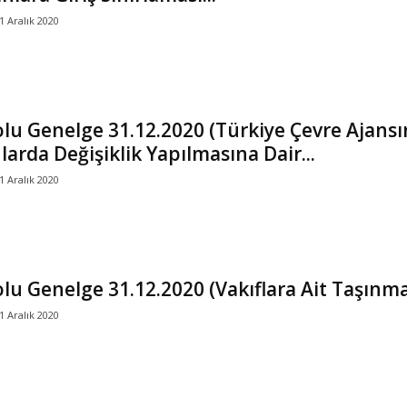
1 Aralık 2020
lu Genelge 31.12.2020 (Türkiye Çevre Ajansın
arda Değişiklik Yapılmasına Dair...
1 Aralık 2020
lu Genelge 31.12.2020 (Vakıflara Ait Taşınma
1 Aralık 2020