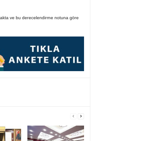
lmakta ve bu derecelendirme notuna göre