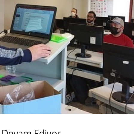
ri Devam Ediyor