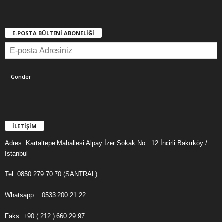
E-POSTA BÜLTENİ ABONELİĞİ
İLETİŞİM
Adres: Kartaltepe Mahallesi Alpay İzer Sokak No : 12 İncirli Bakırköy /
İstanbul
Tel: 0850 279 70 70 (SANTRAL)
Whatsapp : 0533 200 21 22
Faks: +90 ( 212 ) 660 29 97