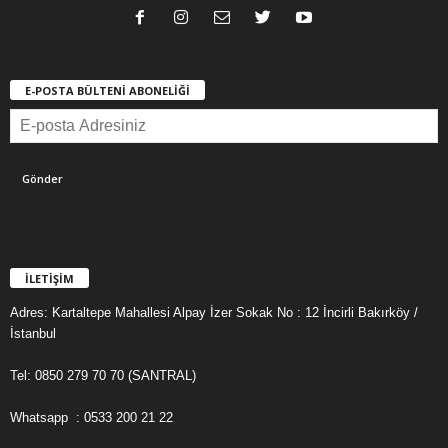
E-POSTA BÜLTENİ ABONELİĞİ
İLETİŞİM
Adres: Kartaltepe Mahallesi Alpay İzer Sokak No : 12 İncirli Bakırköy /
İstanbul
Tel: 0850 279 70 70 (SANTRAL)
Whatsapp : 0533 200 21 22