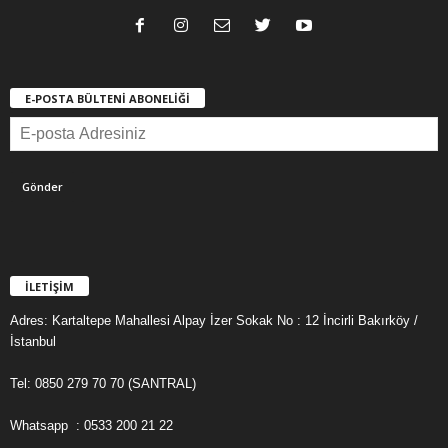
E-POSTA BÜLTENİ ABONELİĞİ
İLETİŞİM
Adres: Kartaltepe Mahallesi Alpay İzer Sokak No : 12 İncirli Bakırköy /
İstanbul
Tel: 0850 279 70 70 (SANTRAL)
Whatsapp : 0533 200 21 22