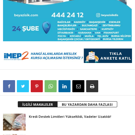
İLGİLİ MAKALELER
BU YAZARDAN DAHA FAZLASI
Kredi Destek Limitleri Yükseltildi, Vadeler Uzatıldı!