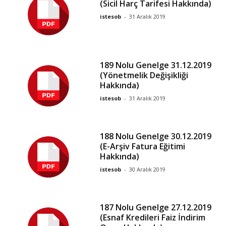
(Sicil Harç Tarifesi Hakkında)
istesob
-
31 Aralık 2019
189 Nolu Genelge 31.12.2019
(Yönetmelik Değişikliği
Hakkında)
istesob
-
31 Aralık 2019
188 Nolu Genelge 30.12.2019
(E-Arşiv Fatura Eğitimi
Hakkında)
istesob
-
30 Aralık 2019
187 Nolu Genelge 27.12.2019
(Esnaf Kredileri Faiz İndirim