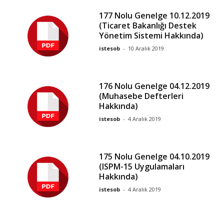
177 Nolu Genelge 10.12.2019
(Ticaret Bakanlığı Destek
Yönetim Sistemi Hakkında)
istesob
-
10 Aralık 2019
176 Nolu Genelge 04.12.2019
(Muhasebe Defterleri
Hakkında)
istesob
-
4 Aralık 2019
175 Nolu Genelge 04.10.2019
(ISPM-15 Uygulamaları
Hakkında)
istesob
-
4 Aralık 2019