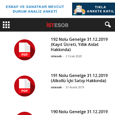
192 Nolu Genelge 31.12.2019
(Kayıt Ücreti, Yıllık Aidat
Hakkında)
istesob
-
2 Ocak 2020
191 Nolu Genelge 31.12.2019
(Alkollü İçki Satışı Hakkında)
istesob
-
31 Aralık 2019
190 Nolu Genelge 31.12.2019