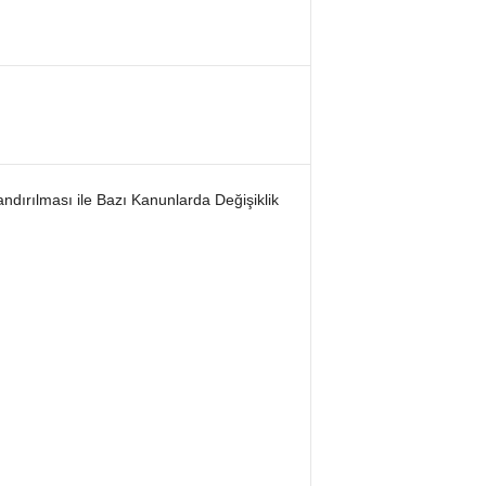
ndırılması ile Bazı Kanunlarda Değişiklik
.