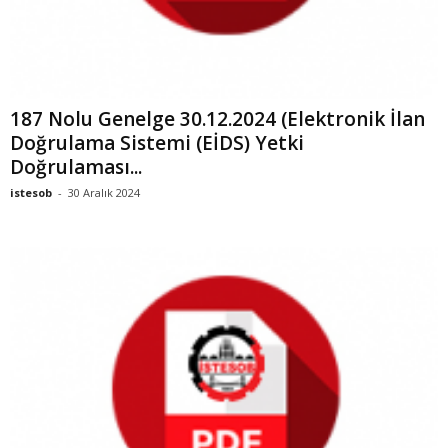
187 Nolu Genelge 30.12.2024 (Elektronik İlan
Doğrulama Sistemi (EİDS) Yetki
Doğrulaması...
istesob
-
30 Aralık 2024