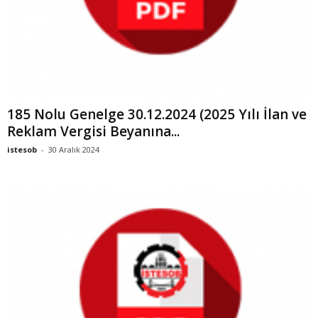
185 Nolu Genelge 30.12.2024 (2025 Yılı İlan ve
Reklam Vergisi Beyanına...
istesob
-
30 Aralık 2024