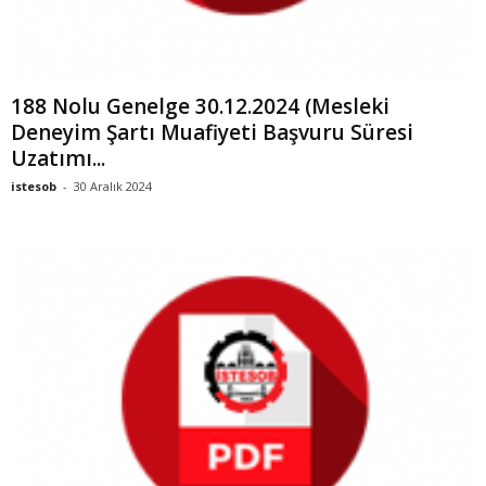
188 Nolu Genelge 30.12.2024 (Mesleki
Deneyim Şartı Muafiyeti Başvuru Süresi
Uzatımı...
istesob
-
30 Aralık 2024