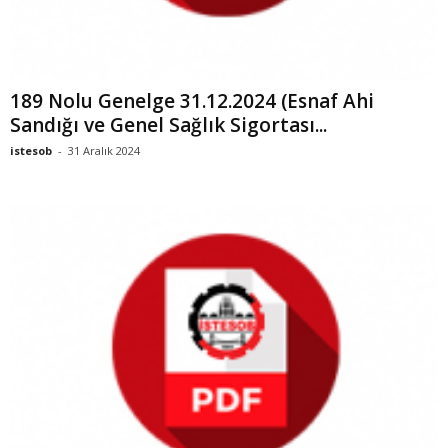
189 Nolu Genelge 31.12.2024 (Esnaf Ahi
Sandığı ve Genel Sağlık Sigortası...
istesob
-
31 Aralık 2024