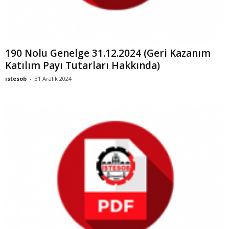
190 Nolu Genelge 31.12.2024 (Geri Kazanım
Katılım Payı Tutarları Hakkında)
istesob
-
31 Aralık 2024