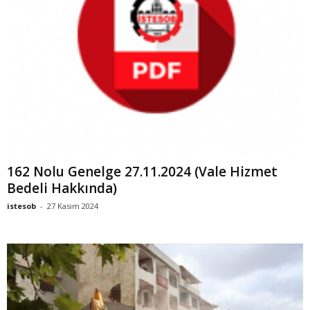
162 Nolu Genelge 27.11.2024 (Vale Hizmet
Bedeli Hakkında)
istesob
-
27 Kasım 2024