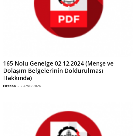
165 Nolu Genelge 02.12.2024 (Menşe ve
Dolaşım Belgelerinin Doldurulması
Hakkında)
istesob
-
2 Aralık 2024