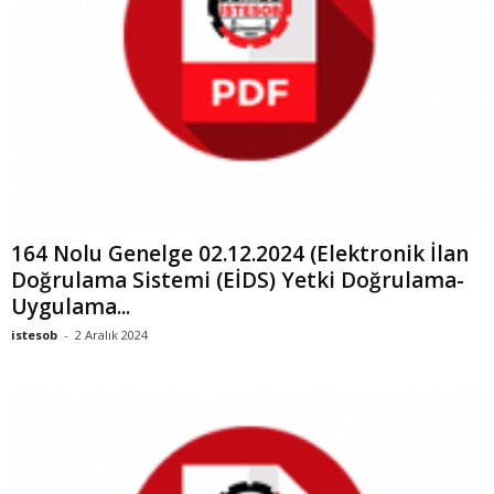
164 Nolu Genelge 02.12.2024 (Elektronik İlan
Doğrulama Sistemi (EİDS) Yetki Doğrulama-
Uygulama...
istesob
-
2 Aralık 2024