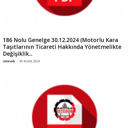
186 Nolu Genelge 30.12.2024 (Motorlu Kara
Taşıtlarının Ticareti Hakkında Yönetmelikte
Değişiklik...
istesob
-
30 Aralık 2024