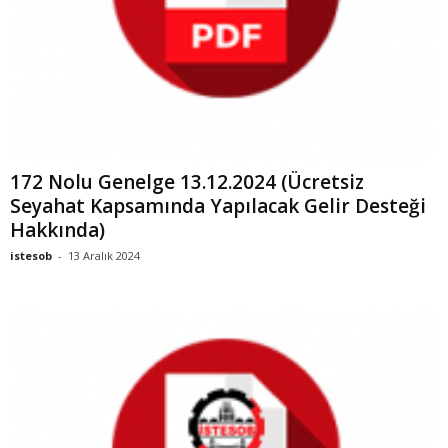
172 Nolu Genelge 13.12.2024 (Ücretsiz
Seyahat Kapsamında Yapılacak Gelir Desteği
Hakkında)
istesob
-
13 Aralık 2024