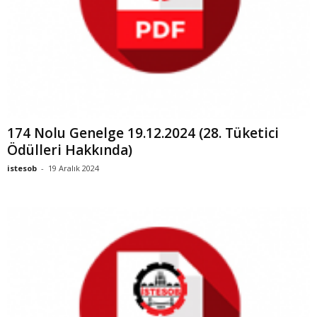
174 Nolu Genelge 19.12.2024 (28. Tüketici
Ödülleri Hakkında)
istesob
-
19 Aralık 2024