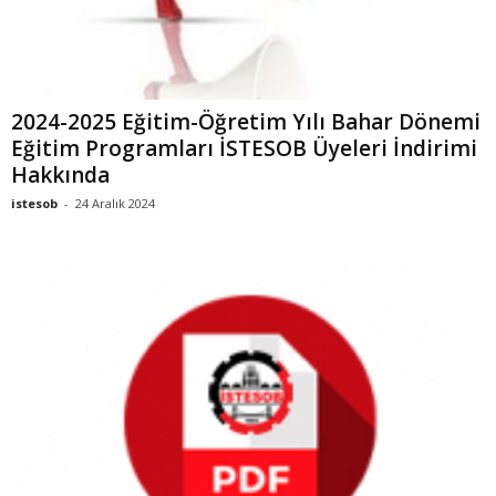
2024-2025 Eğitim-Öğretim Yılı Bahar Dönemi
Eğitim Programları İSTESOB Üyeleri İndirimi
Hakkında
istesob
-
24 Aralık 2024