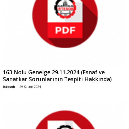
163 Nolu Genelge 29.11.2024 (Esnaf ve
Sanatkar Sorunlarının Tespiti Hakkında)
istesob
-
29 Kasım 2024