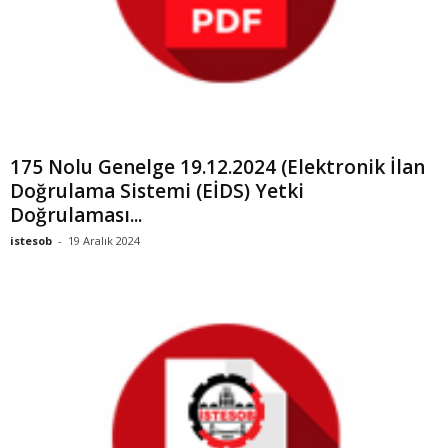
175 Nolu Genelge 19.12.2024 (Elektronik İlan
Doğrulama Sistemi (EİDS) Yetki
Doğrulaması...
istesob
-
19 Aralık 2024