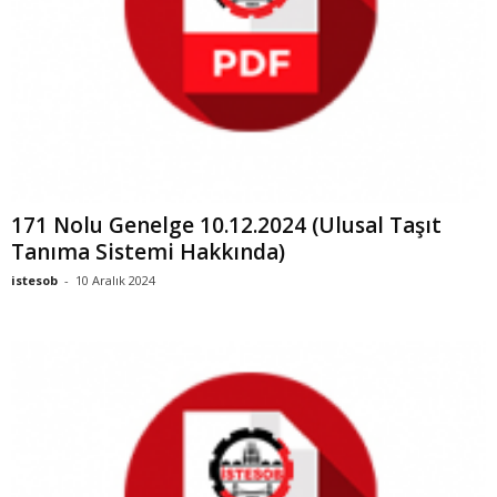
171 Nolu Genelge 10.12.2024 (Ulusal Taşıt
Tanıma Sistemi Hakkında)
istesob
-
10 Aralık 2024