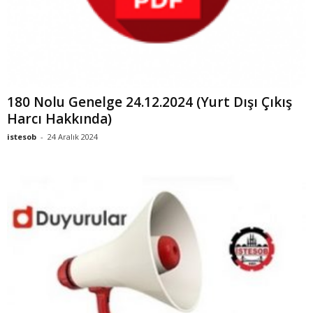
180 Nolu Genelge 24.12.2024 (Yurt Dışı Çıkış
Harcı Hakkında)
istesob
-
24 Aralık 2024