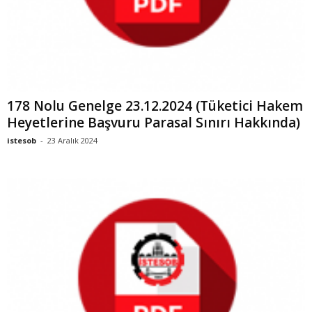
178 Nolu Genelge 23.12.2024 (Tüketici Hakem
Heyetlerine Başvuru Parasal Sınırı Hakkında)
istesob
-
23 Aralık 2024