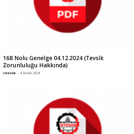
168 Nolu Genelge 04.12.2024 (Tevsik
Zorunluluğu Hakkında)
istesob
-
4 Aralık 2024