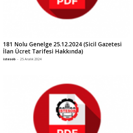
181 Nolu Genelge 25.12.2024 (Sicil Gazetesi
İlan Ücret Tarifesi Hakkında)
istesob
-
25 Aralık 2024