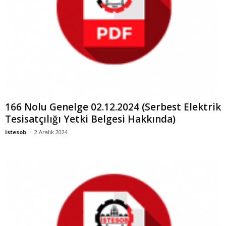
166 Nolu Genelge 02.12.2024 (Serbest Elektrik
Tesisatçılığı Yetki Belgesi Hakkında)
istesob
-
2 Aralık 2024