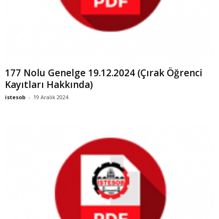
177 Nolu Genelge 19.12.2024 (Çırak Öğrenci
Kayıtları Hakkında)
istesob
-
19 Aralık 2024