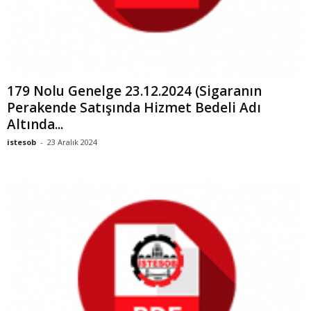
179 Nolu Genelge 23.12.2024 (Sigaranın
Perakende Satışında Hizmet Bedeli Adı
Altında...
istesob
-
23 Aralık 2024