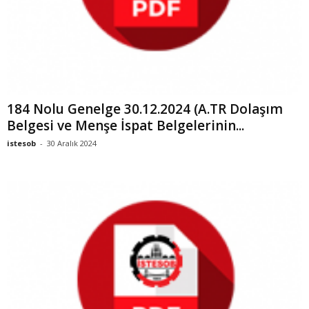
184 Nolu Genelge 30.12.2024 (A.TR Dolaşım
Belgesi ve Menşe İspat Belgelerinin...
istesob
-
30 Aralık 2024