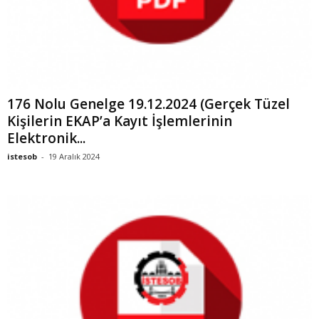
176 Nolu Genelge 19.12.2024 (Gerçek Tüzel
Kişilerin EKAP’a Kayıt İşlemlerinin
Elektronik...
istesob
-
19 Aralık 2024