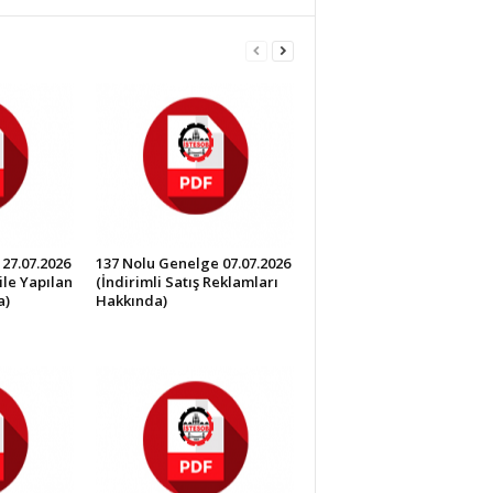
27.07.2026
137 Nolu Genelge 07.07.2026
ile Yapılan
(İndirimli Satış Reklamları
a)
Hakkında)