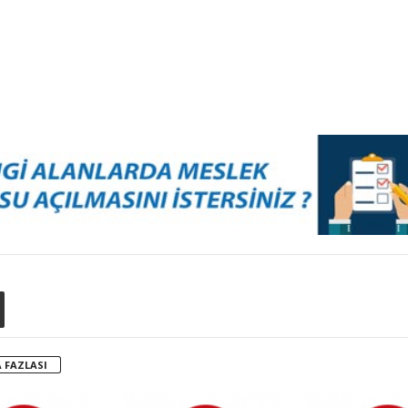
 FAZLASI