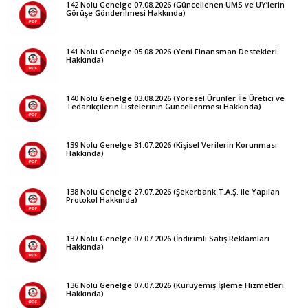
142 Nolu Genelge 07.08.2026 (Güncellenen UMS ve UY’lerin
Görüşe Gönderilmesi Hakkında)
141 Nolu Genelge 05.08.2026 (Yeni Finansman Destekleri
Hakkında)
140 Nolu Genelge 03.08.2026 (Yöresel Ürünler İle Üretici ve
Tedarikçilerin Listelerinin Güncellenmesi Hakkında)
139 Nolu Genelge 31.07.2026 (Kişisel Verilerin Korunması
Hakkında)
138 Nolu Genelge 27.07.2026 (Şekerbank T.A.Ş. ile Yapılan
Protokol Hakkında)
137 Nolu Genelge 07.07.2026 (İndirimli Satış Reklamları
Hakkında)
136 Nolu Genelge 07.07.2026 (Kuruyemiş İşleme Hizmetleri
Hakkında)