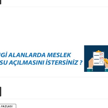
 FAZLASI