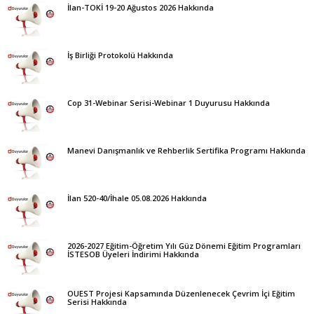
İlan-TOKİ 19-20 Ağustos 2026 Hakkında
İş Birliği Protokolü Hakkında
Cop 31-Webinar Serisi-Webinar 1 Duyurusu Hakkında
Manevi Danışmanlık ve Rehberlik Sertifika Programı Hakkında
İlan 520-40/İhale 05.08.2026 Hakkında
2026-2027 Eğitim-Öğretim Yılı Güz Dönemi Eğitim Programları
İSTESOB Üyeleri İndirimi Hakkında
OUEST Projesi Kapsamında Düzenlenecek Çevrim İçi Eğitim
Serisi Hakkında