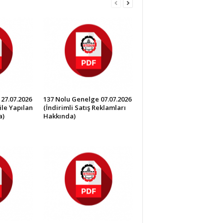
27.07.2026
137 Nolu Genelge 07.07.2026
ile Yapılan
(İndirimli Satış Reklamları
a)
Hakkında)