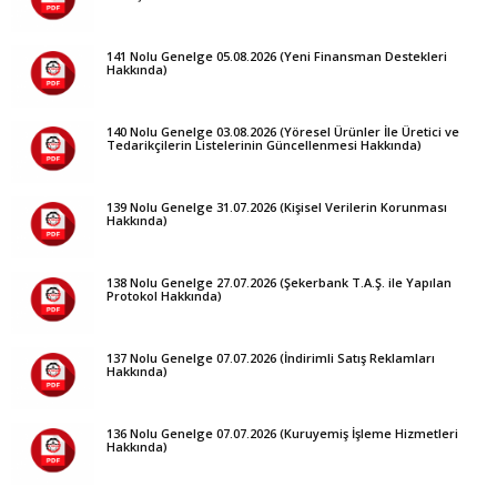
141 Nolu Genelge 05.08.2026 (Yeni Finansman Destekleri
Hakkında)
140 Nolu Genelge 03.08.2026 (Yöresel Ürünler İle Üretici ve
Tedarikçilerin Listelerinin Güncellenmesi Hakkında)
139 Nolu Genelge 31.07.2026 (Kişisel Verilerin Korunması
Hakkında)
138 Nolu Genelge 27.07.2026 (Şekerbank T.A.Ş. ile Yapılan
Protokol Hakkında)
137 Nolu Genelge 07.07.2026 (İndirimli Satış Reklamları
Hakkında)
136 Nolu Genelge 07.07.2026 (Kuruyemiş İşleme Hizmetleri
Hakkında)