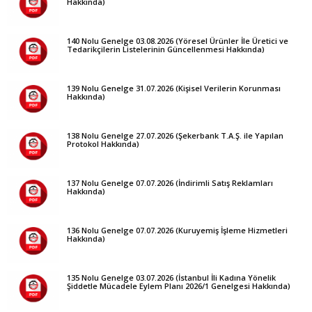
Hakkında)
140 Nolu Genelge 03.08.2026 (Yöresel Ürünler İle Üretici ve
Tedarikçilerin Listelerinin Güncellenmesi Hakkında)
139 Nolu Genelge 31.07.2026 (Kişisel Verilerin Korunması
Hakkında)
138 Nolu Genelge 27.07.2026 (Şekerbank T.A.Ş. ile Yapılan
Protokol Hakkında)
137 Nolu Genelge 07.07.2026 (İndirimli Satış Reklamları
Hakkında)
136 Nolu Genelge 07.07.2026 (Kuruyemiş İşleme Hizmetleri
Hakkında)
135 Nolu Genelge 03.07.2026 (İstanbul İli Kadına Yönelik
Şiddetle Mücadele Eylem Planı 2026/1 Genelgesi Hakkında)