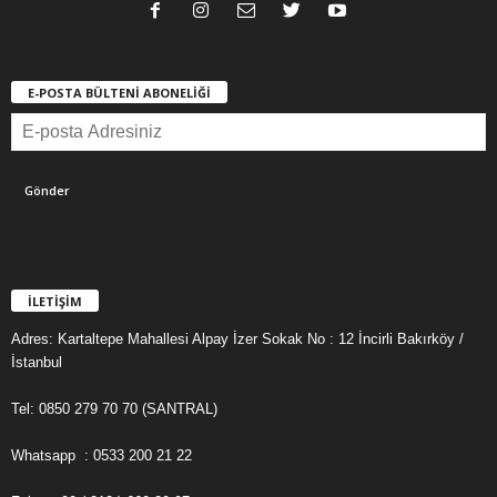
E-POSTA BÜLTENİ ABONELİĞİ
İLETİŞİM
Adres: Kartaltepe Mahallesi Alpay İzer Sokak No : 12 İncirli Bakırköy /
İstanbul
Tel: 0850 279 70 70 (SANTRAL)
Whatsapp : 0533 200 21 22