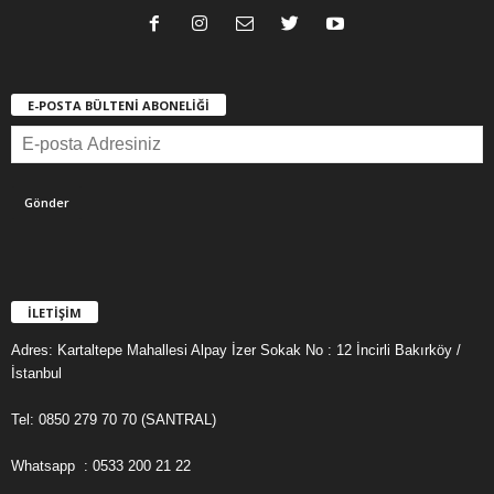
E-POSTA BÜLTENİ ABONELİĞİ
İLETİŞİM
Adres: Kartaltepe Mahallesi Alpay İzer Sokak No : 12 İncirli Bakırköy /
İstanbul
Tel: 0850 279 70 70 (SANTRAL)
Whatsapp : 0533 200 21 22