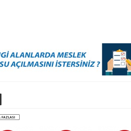
 FAZLASI