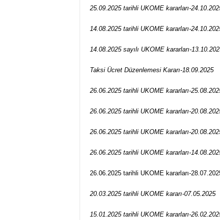
25.09.2025 tarihli UKOME kararları-24.10.202
14.08.2025 tarihli UKOME kararları-24.10.202
14.08.2025 sayılı UKOME kararları-13.10.202
Taksi Ücret Düzenlemesi Kararı-18.09.2025
26.06.2025 tarihli UKOME kararları-25.08.202
26.06.2025 tarihli UKOME kararları-20.08.202
26.06.2025 tarihli UKOME kararları-20.08.202
26.06.2025 tarihli UKOME kararları-14.08.202
26.06.2025 tarihli UKOME kararları-28.07.202
20.03.2025 tarihli UKOME kararı-07.05.2025
15.01.2025 tarihli UKOME kararları-26.02.202