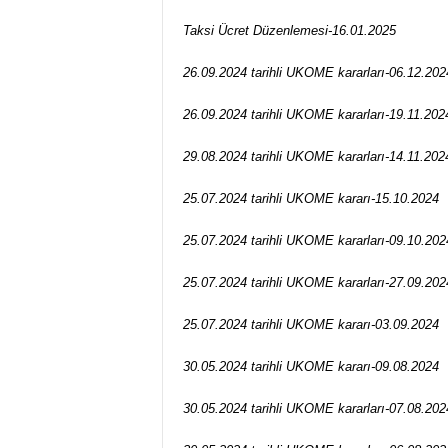
Taksi Ücret Düzenlemesi-16.01.2025
26.09.2024 tarihli UKOME kararları-06.12.202
26.09.2024 tarihli UKOME kararları-19.11.202
29.08.2024 tarihli UKOME kararları-14.11.202
25.07.2024 tarihli UKOME kararı-15.10.2024
25.07.2024 tarihli UKOME kararları-09.10.202
25.07.2024 tarihli UKOME kararları-27.09.202
25.07.2024 tarihli UKOME kararı-03.09.2024
30.05.2024 tarihli UKOME kararı-09.08.2024
30.05.2024 tarihli UKOME kararları-07.08.202