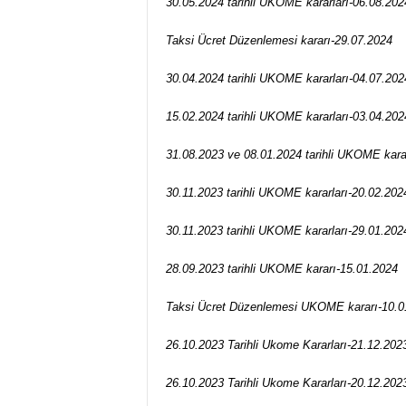
30.05.2024 tarihli UKOME kararları-06.08.202
Taksi Ücret Düzenlemesi kararı-29.07.2024
30.04.2024 tarihli UKOME kararları-04.07.202
15.02.2024 tarihli UKOME kararları-03.04.202
31.08.2023 ve 08.01.2024 tarihli UKOME karar
30.11.2023 tarihli UKOME kararları-20.02.202
30.11.2023 tarihli UKOME kararları-29.01.202
28.09.2023 tarihli UKOME kararı-15.01.2024
Taksi Ücret Düzenlemesi UKOME kararı-10.0
26.10.2023 Tarihli Ukome Kararları-21.12.202
26.10.2023 Tarihli Ukome Kararları-20.12.202