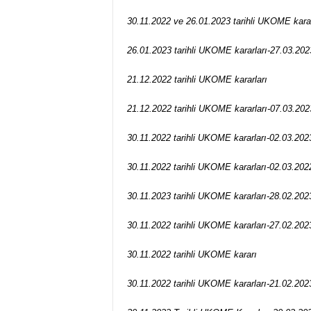
30.11.2022 ve 26.01.2023 tarihli UKOME karar
26.01.2023 tarihli UKOME kararları-27.03.202
21.12.2022 tarihli UKOME kararları
21.12.2022 tarihli UKOME kararları-07.03.202
30.11.2022 tarihli UKOME kararları-02.03.202
30.11.2022 tarihli UKOME kararları-02.03.202
30.11.2023 tarihli UKOME kararları-28.02.202
30.11.2022 tarihli UKOME kararları-27.02.202
30.11.2022 tarihli UKOME kararı
30.11.2022 tarihli UKOME kararları-21.02.202