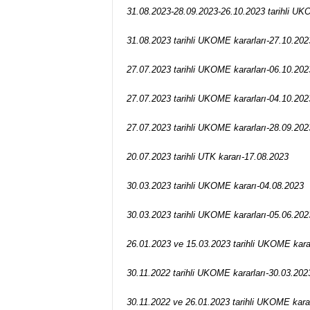
31.08.2023-28.09.2023-26.10.2023 tarihli UK
31.08.2023 tarihli UKOME kararları-27.10.202
27.07.2023 tarihli UKOME kararları-06.10.202
27.07.2023 tarihli UKOME kararları-04.10.202
27.07.2023 tarihli UKOME kararları-28.09.202
20.07.2023 tarihli UTK kararı-17.08.2023
30.03.2023 tarihli UKOME kararı-04.08.2023
30.03.2023 tarihli UKOME kararları-05.06.202
26.01.2023 ve 15.03.2023 tarihli UKOME karar
30.11.2022 tarihli UKOME kararları-30.03.202
30.11.2022 ve 26.01.2023 tarihli UKOME karar