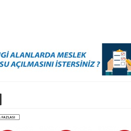
 FAZLASI