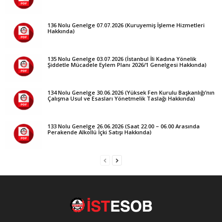
136 Nolu Genelge 07.07.2026 (Kuruyemiş İşleme Hizmetleri
Hakkında)
135 Nolu Genelge 03.07.2026 (İstanbul İli Kadına Yönelik
Şiddetle Mücadele Eylem Planı 2026/1 Genelgesi Hakkında)
134 Nolu Genelge 30.06.2026 (Yüksek Fen Kurulu Başkanlığı’nın
Çalışma Usul ve Esasları Yönetmelik Taslağı Hakkında)
133 Nolu Genelge 26.06.2026 (Saat 22.00 – 06.00 Arasında
Perakende Alkollü İçki Satışı Hakkında)