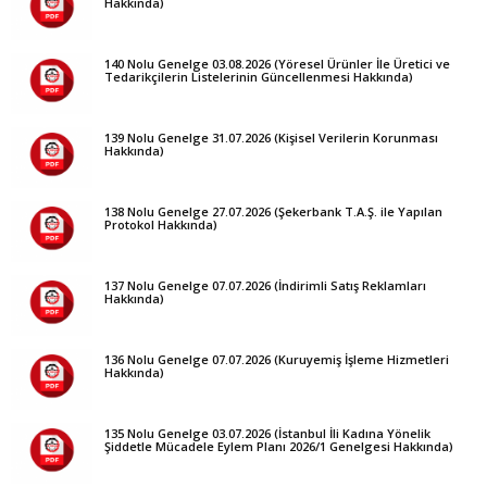
Hakkında)
140 Nolu Genelge 03.08.2026 (Yöresel Ürünler İle Üretici ve
Tedarikçilerin Listelerinin Güncellenmesi Hakkında)
139 Nolu Genelge 31.07.2026 (Kişisel Verilerin Korunması
Hakkında)
138 Nolu Genelge 27.07.2026 (Şekerbank T.A.Ş. ile Yapılan
Protokol Hakkında)
137 Nolu Genelge 07.07.2026 (İndirimli Satış Reklamları
Hakkında)
136 Nolu Genelge 07.07.2026 (Kuruyemiş İşleme Hizmetleri
Hakkında)
135 Nolu Genelge 03.07.2026 (İstanbul İli Kadına Yönelik
Şiddetle Mücadele Eylem Planı 2026/1 Genelgesi Hakkında)