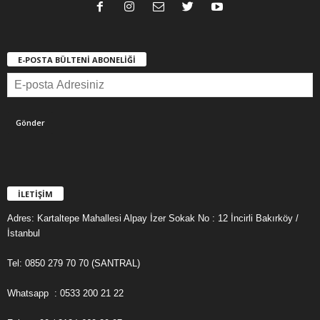
E-POSTA BÜLTENİ ABONELİĞİ
İLETİŞİM
Adres: Kartaltepe Mahallesi Alpay İzer Sokak No : 12 İncirli Bakırköy /
İstanbul
Tel: 0850 279 70 70 (SANTRAL)
Whatsapp : 0533 200 21 22