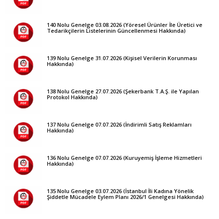
140 Nolu Genelge 03.08.2026 (Yöresel Ürünler İle Üretici ve
Tedarikçilerin Listelerinin Güncellenmesi Hakkında)
139 Nolu Genelge 31.07.2026 (Kişisel Verilerin Korunması
Hakkında)
138 Nolu Genelge 27.07.2026 (Şekerbank T.A.Ş. ile Yapılan
Protokol Hakkında)
137 Nolu Genelge 07.07.2026 (İndirimli Satış Reklamları
Hakkında)
136 Nolu Genelge 07.07.2026 (Kuruyemiş İşleme Hizmetleri
Hakkında)
135 Nolu Genelge 03.07.2026 (İstanbul İli Kadına Yönelik
Şiddetle Mücadele Eylem Planı 2026/1 Genelgesi Hakkında)