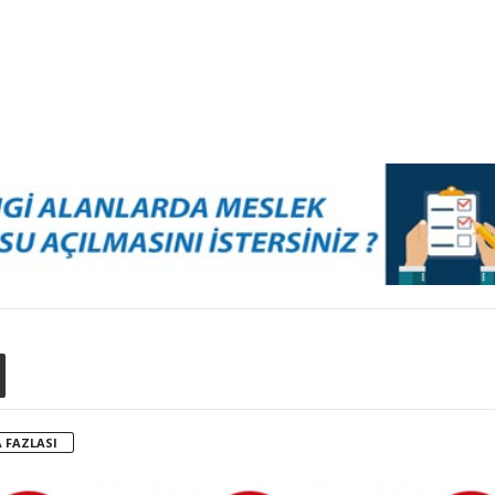
 FAZLASI