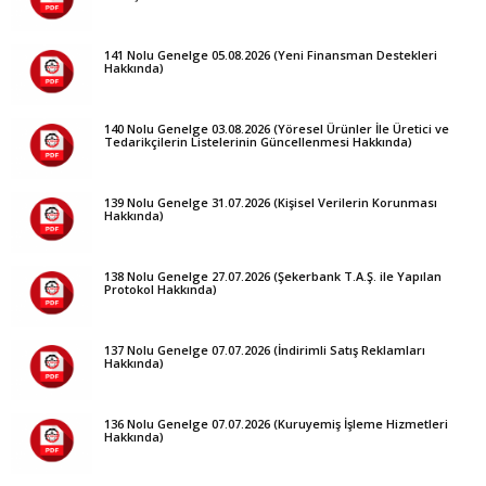
141 Nolu Genelge 05.08.2026 (Yeni Finansman Destekleri
Hakkında)
140 Nolu Genelge 03.08.2026 (Yöresel Ürünler İle Üretici ve
Tedarikçilerin Listelerinin Güncellenmesi Hakkında)
139 Nolu Genelge 31.07.2026 (Kişisel Verilerin Korunması
Hakkında)
138 Nolu Genelge 27.07.2026 (Şekerbank T.A.Ş. ile Yapılan
Protokol Hakkında)
137 Nolu Genelge 07.07.2026 (İndirimli Satış Reklamları
Hakkında)
136 Nolu Genelge 07.07.2026 (Kuruyemiş İşleme Hizmetleri
Hakkında)