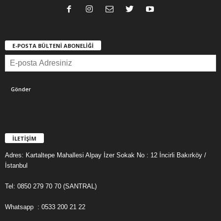
E-POSTA BÜLTENİ ABONELİĞİ
İLETİŞİM
Adres: Kartaltepe Mahallesi Alpay İzer Sokak No : 12 İncirli Bakırköy /
İstanbul
Tel: 0850 279 70 70 (SANTRAL)
Whatsapp : 0533 200 21 22