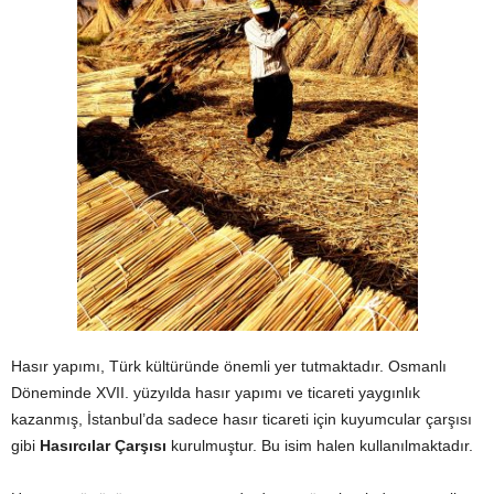
Hasır yapımı, Türk kültüründe önemli yer tutmaktadır. Osmanlı
Döneminde XVII. yüzyılda hasır yapımı ve ticareti yaygınlık
kazanmış, İstanbul’da sadece hasır ticareti için kuyumcular çarşısı
gibi
Hasırcılar Çarşısı
kurulmuştur. Bu isim halen kullanılmaktadır.