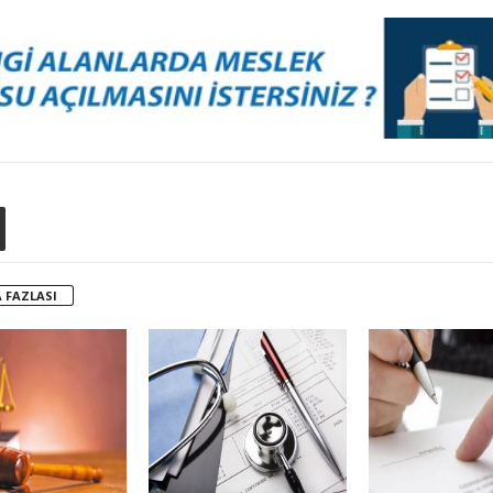
 FAZLASI