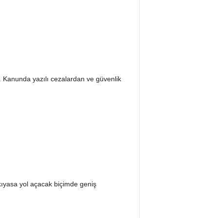
. Kanunda yazılı cezalardan ve güvenlik
ıyasa yol açacak biçimde geniş