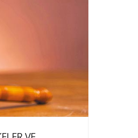
ELER VE