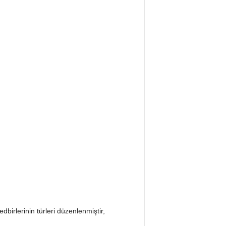
birlerinin türleri düzenlenmiştir,