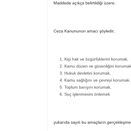
Maddede açıkça belirtildiği üzere;
Ceza Kanununun amacı şöyledir;
Kişi hak ve özgürlüklerini korumak,
Kamu düzen ve güvenliğini korumak
Hukuk devletini korumak,
Kamu sağlığını ve çevreyi korumak,
Toplum barışını korumak,
Suç işlenmesini önlemek
yukarıda sayılı bu amaçların gerçekleşmesi