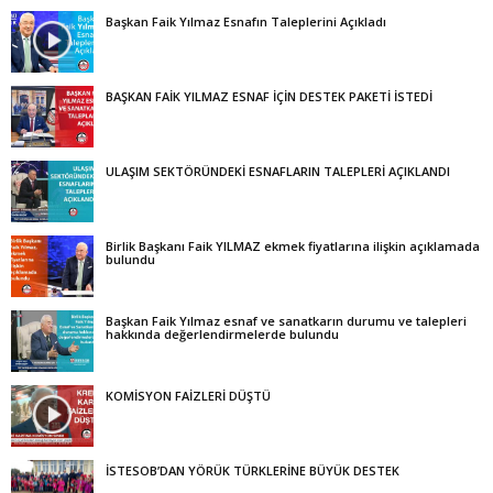
Başkan Faik Yılmaz Esnafın Taleplerini Açıkladı
BAŞKAN FAİK YILMAZ ESNAF İÇİN DESTEK PAKETİ İSTEDİ
ULAŞIM SEKTÖRÜNDEKİ ESNAFLARIN TALEPLERİ AÇIKLANDI
Birlik Başkanı Faik YILMAZ ekmek fiyatlarına ilişkin açıklamada
bulundu
Başkan Faik Yılmaz esnaf ve sanatkarın durumu ve talepleri
hakkında değerlendirmelerde bulundu
KOMİSYON FAİZLERİ DÜŞTÜ
İSTESOB’DAN YÖRÜK TÜRKLERİNE BÜYÜK DESTEK