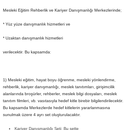
Mesleki Eğitim Rehberlik ve Kariyer Danışmanlığı Merkezlerinde;
* Yüz yüze danışmanlık hizmetleri ve
* Uzaktan danışmanlık hizmetleri
verilecektir. Bu kapsamda:
1) Mesleki eğitim, hayat boyu öğrenme, mesleki yönlendirme,
rehberlik, kariyer danışmanlığı, meslek tanıtımları, girişimcilik
alanlarında broşürler, rehberler, meslek bilgi dosyaları, meslek
tanıtım filmleri, vb. vasıtasıyla hedef kitle birebir bilgilendirilecektir.
Bu kapsamda Merkezlerde hedef kitlelerin yararlanmasına
sunulmak üzere 4 ayrı set oluşturulacaktır.
Kariyer Danışmanlığı Seti: Bu sette