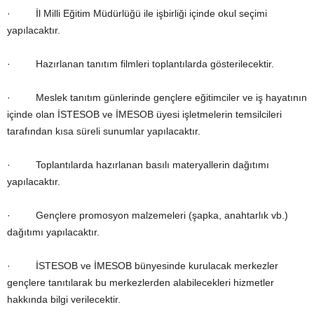
· İl Milli Eğitim Müdürlüğü ile işbirliği içinde okul seçimi
yapılacaktır.
· Hazırlanan tanıtım filmleri toplantılarda gösterilecektir.
· Meslek tanıtım günlerinde gençlere eğitimciler ve iş hayatının
içinde olan İSTESOB ve İMESOB üyesi işletmelerin temsilcileri
tarafından kısa süreli sunumlar yapılacaktır.
· Toplantılarda hazırlanan basılı materyallerin dağıtımı
yapılacaktır.
· Gençlere promosyon malzemeleri (şapka, anahtarlık vb.)
dağıtımı yapılacaktır.
· İSTESOB ve İMESOB bünyesinde kurulacak merkezler
gençlere tanıtılarak bu merkezlerden alabilecekleri hizmetler
hakkında bilgi verilecektir.