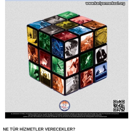
NE TÜR HİZMETLER VERECEKLER?