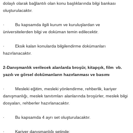
dolaylı olarak bağlantılı olan konu başlıklarında bilgi bankası
oluşturulacaktır.
· Bu kapsamda ilgili kurum ve kuruluşlardan ve
üniversitelerden bilgi ve doküman temin edilecektir.
· Eksik kalan konularda bilgilendirme dokümanları
hazırlanacaktır.
2-
Danışmanlık verilecek alanlarda broşür, kitapçık, film vb.
yazılı ve görsel dokümanların hazırlanması ve basımı
· Mesleki eğitim, mesleki yönlendirme, rehberlik, kariyer
danışmanlığı, meslek tanıtımları alanlarında broşürler, meslek bilgi
dosyaları, rehberler hazırlanacaktır.
· Bu kapsamda 4 ayrı set oluşturulacaktır.
· Kariyer danışmanlığı setinde;