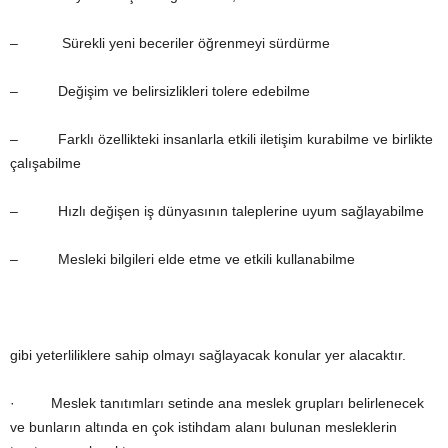
– Sürekli yeni beceriler öğrenmeyi sürdürme
– Değişim ve belirsizlikleri tolere edebilme
– Farklı özellikteki insanlarla etkili iletişim kurabilme ve birlikte
çalışabilme
– Hızlı değişen iş dünyasının taleplerine uyum sağlayabilme
– Mesleki bilgileri elde etme ve etkili kullanabilme
gibi yeterliliklere sahip olmayı sağlayacak konular yer alacaktır.
· Meslek tanıtımları setinde ana meslek grupları belirlenecek
ve bunların altında en çok istihdam alanı bulunan mesleklerin