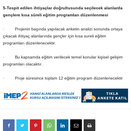
5-
Tespit edilen ihtiyaçlar doğrultusunda seçilecek alanlarda
gençlere kısa süreli eğitim programları düzenlenmesi
· Projenin başında yapılacak anketin analizi sonunda ortaya
çıkacak ihtiyaç alanlarında gençler için kısa sureli eğitim
programları düzenlenecektir.
· Bu kapsamda eğitim verilecek temel konular kişisel gelişim
programları olacaktır.
· Proje süresince toplam 12 eğitim program düzenlenecektir