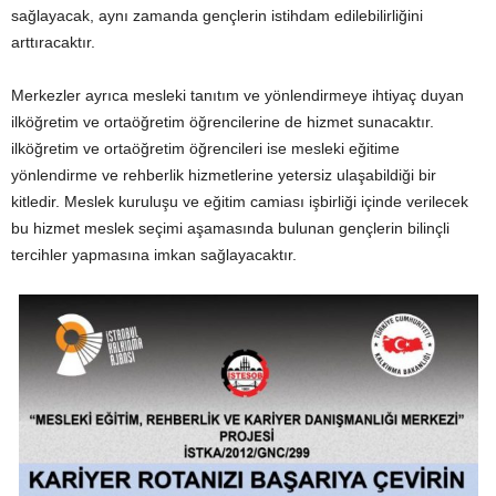
sağlayacak, aynı zamanda gençlerin istihdam edilebilirliğini
arttıracaktır.
Merkezler ayrıca mesleki tanıtım ve yönlendirmeye ihtiyaç duyan
ilköğretim ve ortaöğretim öğrencilerine de hizmet sunacaktır.
ilköğretim ve ortaöğretim öğrencileri ise mesleki eğitime
yönlendirme ve rehberlik hizmetlerine yetersiz ulaşabildiği bir
kitledir. Meslek kuruluşu ve eğitim camiası işbirliği içinde verilecek
bu hizmet meslek seçimi aşamasında bulunan gençlerin bilinçli
tercihler yapmasına imkan sağlayacaktır.