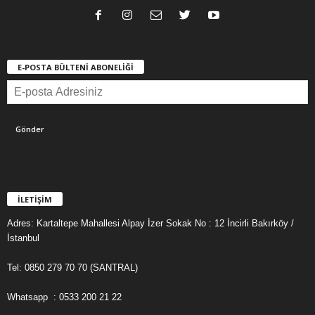
E-POSTA BÜLTENİ ABONELİĞİ
İLETİŞİM
Adres: Kartaltepe Mahallesi Alpay İzer Sokak No : 12 İncirli Bakırköy /
İstanbul
Tel: 0850 279 70 70 (SANTRAL)
Whatsapp : 0533 200 21 22