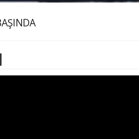
BAŞINDA