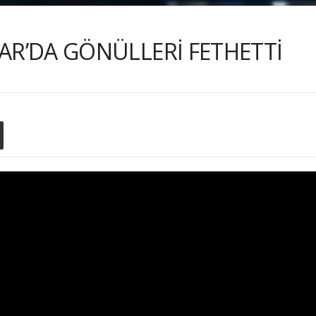
AR’DA GÖNÜLLERİ FETHETTİ