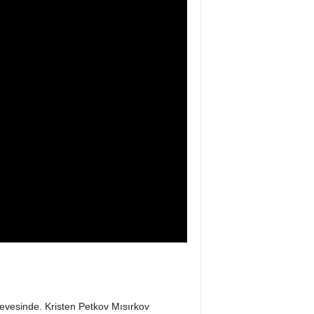
çevesinde. Kristen Petkov Mısırkov