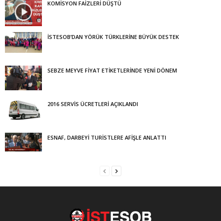
KOMİSYON FAİZLERİ DÜŞTÜ
İSTESOB’DAN YÖRÜK TÜRKLERİNE BÜYÜK DESTEK
SEBZE MEYVE FİYAT ETİKETLERİNDE YENİ DÖNEM
2016 SERVİS ÜCRETLERİ AÇIKLANDI
ESNAF, DARBEYİ TURİSTLERE AFİŞLE ANLATTI