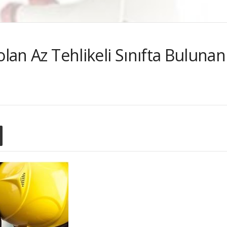
olan Az Tehlikeli Sınıfta Bulunan 