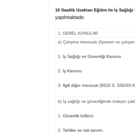
16 Saatlik Uzaktan Eğitim ile İş Sağlığı
yapılmaktadır.
1. GENEL KONULAR
a) Çalışma mevzuatı (İşveren ve çalışanl
1. İş Sağlığı ve Güvenliği Kanunu
2. İş Kanunu
3. İlgili diğer mevzuat (5510 S. SSGSS K
b) İş sağlığı ve güvenliğinde önleyici ya
1. Güvenlik kültürü
2. Tehlike ve risk tanımı