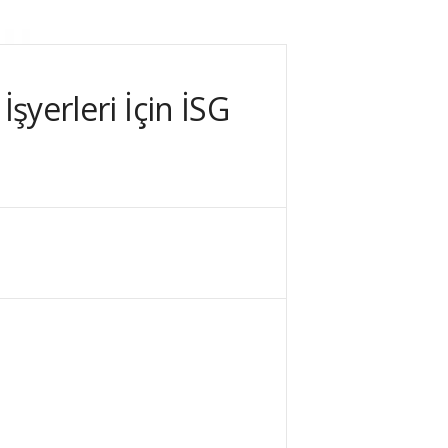
İşyerleri İçin İSG