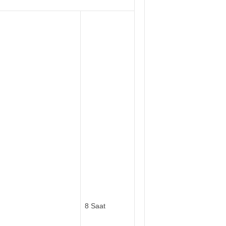
8 Saat