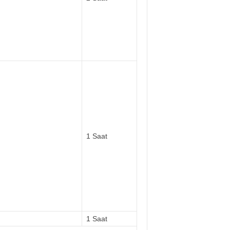
1 Saat
1 Saat