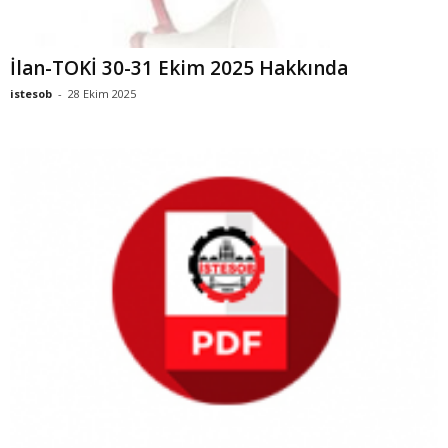
İlan-TOKİ 30-31 Ekim 2025 Hakkında
istesob
-
28 Ekim 2025