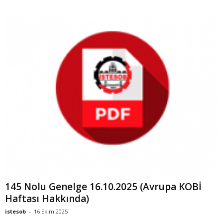
145 Nolu Genelge 16.10.2025 (Avrupa KOBİ
Haftası Hakkında)
istesob
-
16 Ekim 2025