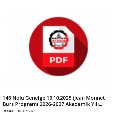
146 Nolu Genelge 16.10.2025 (Jean Monnet
Burs Programı 2026-2027 Akademik Yılı...
istesob
-
16 Ekim 2025