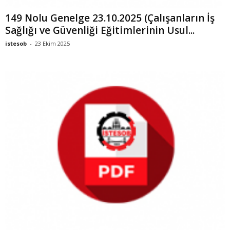
149 Nolu Genelge 23.10.2025 (Çalışanların İş
Sağlığı ve Güvenliği Eğitimlerinin Usul...
istesob
-
23 Ekim 2025