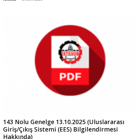
143 Nolu Genelge 13.10.2025 (Uluslararası
Giriş/Çıkış Sistemi (EES) Bilgilendirmesi
Hakkında)