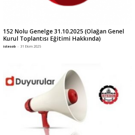
152 Nolu Genelge 31.10.2025 (Olağan Genel
Kurul Toplantısı Eğitimi Hakkında)
istesob
-
31 Ekim 2025