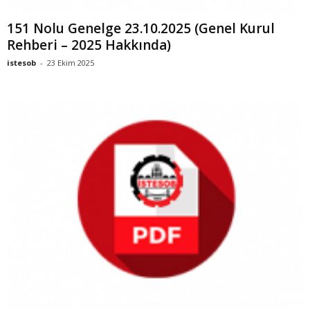
151 Nolu Genelge 23.10.2025 (Genel Kurul
Rehberi – 2025 Hakkında)
istesob
-
23 Ekim 2025