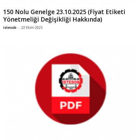
150 Nolu Genelge 23.10.2025 (Fiyat Etiketi
Yönetmeliği Değişikliği Hakkında)
istesob
-
23 Ekim 2025