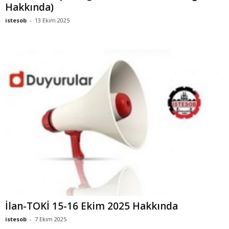
Hakkında)
istesob
-
13 Ekim 2025
İlan-TOKİ 15-16 Ekim 2025 Hakkında
istesob
-
7 Ekim 2025