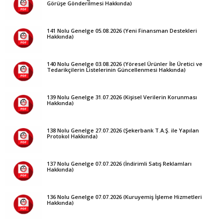
Görüşe Gönderilmesi Hakkında)
141 Nolu Genelge 05.08.2026 (Yeni Finansman Destekleri
Hakkında)
140 Nolu Genelge 03.08.2026 (Yöresel Ürünler İle Üretici ve
Tedarikçilerin Listelerinin Güncellenmesi Hakkında)
139 Nolu Genelge 31.07.2026 (Kişisel Verilerin Korunması
Hakkında)
138 Nolu Genelge 27.07.2026 (Şekerbank T.A.Ş. ile Yapılan
Protokol Hakkında)
137 Nolu Genelge 07.07.2026 (İndirimli Satış Reklamları
Hakkında)
136 Nolu Genelge 07.07.2026 (Kuruyemiş İşleme Hizmetleri
Hakkında)