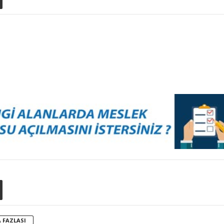
 FAZLASI