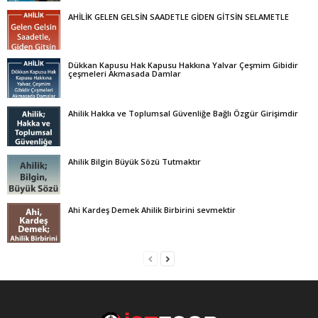
AHİLİK GELEN GELSİN SAADETLE GİDEN GİTSİN SELAMETLE
Dükkan Kapusu Hak Kapusu Hakkına Yalvar Çeşmim Gibidir
çeşmeleri Akmasada Damlar
Ahilik Hakka ve Toplumsal Güvenliğe Bağlı Özgür Girişimdir
Ahilik Bilgin Büyük Sözü Tutmaktır
Ahi Kardeş Demek Ahilik Birbirini sevmektir