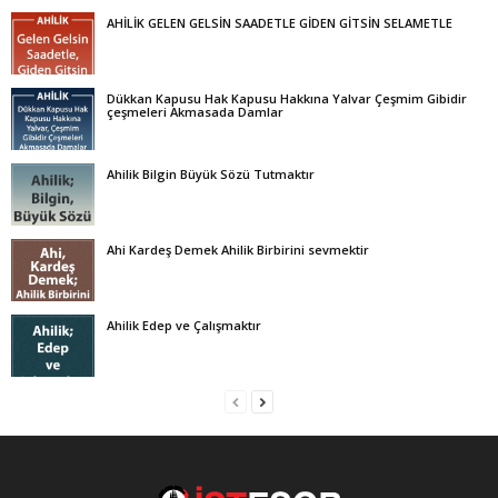
AHİLİK GELEN GELSİN SAADETLE GİDEN GİTSİN SELAMETLE
Dükkan Kapusu Hak Kapusu Hakkına Yalvar Çeşmim Gibidir
çeşmeleri Akmasada Damlar
Ahilik Bilgin Büyük Sözü Tutmaktır
Ahi Kardeş Demek Ahilik Birbirini sevmektir
Ahilik Edep ve Çalışmaktır