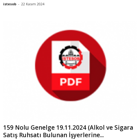
istesob
-
22 Kasım 2024
159 Nolu Genelge 19.11.2024 (Alkol ve Sigara
Satış Ruhsatı Bulunan İşyerlerine...