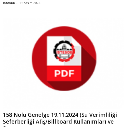
istesob
-
19 Kasım 2024
158 Nolu Genelge 19.11.2024 (Su Verimliliği
Seferberliği Afiş/Billboard Kullanımları ve