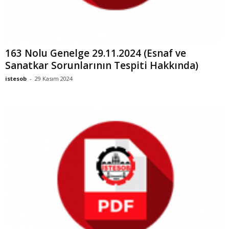
163 Nolu Genelge 29.11.2024 (Esnaf ve
Sanatkar Sorunlarının Tespiti Hakkında)
istesob
-
29 Kasım 2024