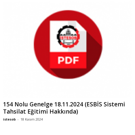
154 Nolu Genelge 18.11.2024 (ESBİS Sistemi
Tahsilat Eğitimi Hakkında)
istesob
-
18 Kasım 2024