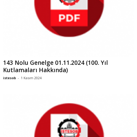
143 Nolu Genelge 01.11.2024 (100. Yıl
Kutlamaları Hakkında)
istesob
-
1 Kasım 2024