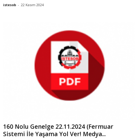
istesob
-
22 Kasım 2024
160 Nolu Genelge 22.11.2024 (Fermuar
Sistemi İle Yaşama Yol Ver! Medya...