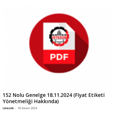
152 Nolu Genelge 18.11.2024 (Fiyat Etiketi
Yönetmeliği Hakkında)
istesob
-
18 Kasım 2024