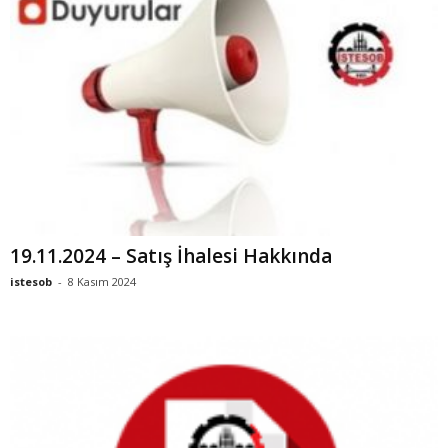
19.11.2024 – Satış İhalesi Hakkında
istesob
-
8 Kasım 2024