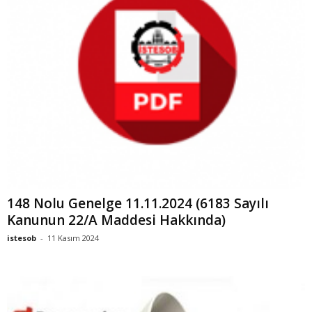
148 Nolu Genelge 11.11.2024 (6183 Sayılı
Kanunun 22/A Maddesi Hakkında)
istesob
-
11 Kasım 2024