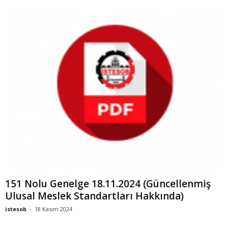
151 Nolu Genelge 18.11.2024 (Güncellenmiş
Ulusal Meslek Standartları Hakkında)
istesob
-
18 Kasım 2024