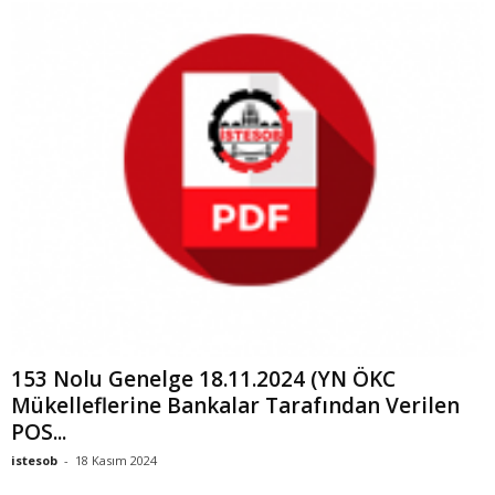
153 Nolu Genelge 18.11.2024 (YN ÖKC
Mükelleflerine Bankalar Tarafından Verilen
POS...
istesob
-
18 Kasım 2024