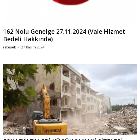
162 Nolu Genelge 27.11.2024 (Vale Hizmet
Bedeli Hakkında)
istesob
-
27 Kasım 2024