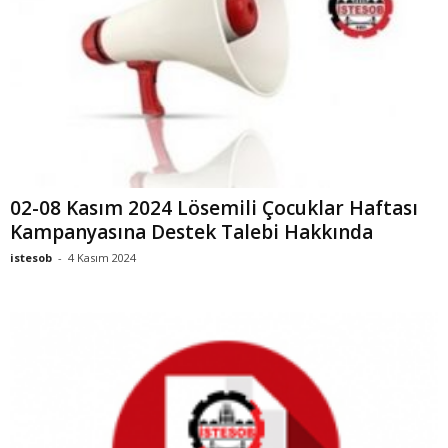
02-08 Kasım 2024 Lösemili Çocuklar Haftası
Kampanyasına Destek Talebi Hakkında
istesob
-
4 Kasım 2024