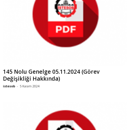
145 Nolu Genelge 05.11.2024 (Görev
Değişikliği Hakkında)
istesob
-
5 Kasım 2024