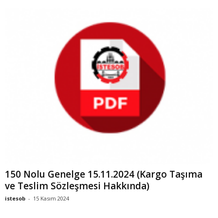
150 Nolu Genelge 15.11.2024 (Kargo Taşıma
ve Teslim Sözleşmesi Hakkında)
istesob
-
15 Kasım 2024