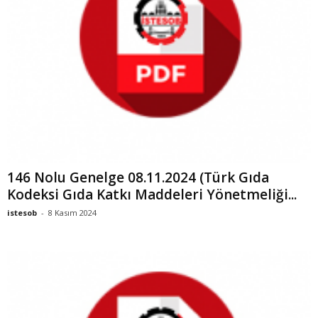
146 Nolu Genelge 08.11.2024 (Türk Gıda
Kodeksi Gıda Katkı Maddeleri Yönetmeliği...
istesob
-
8 Kasım 2024