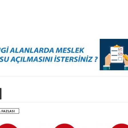
 FAZLASI