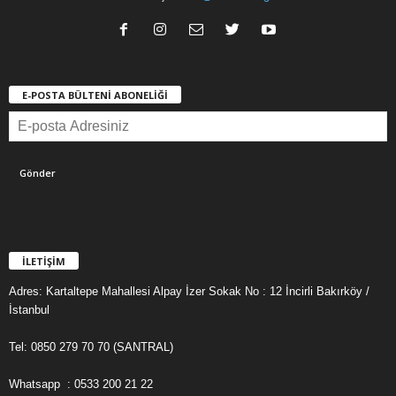
E-POSTA BÜLTENİ ABONELİĞİ
İLETİŞİM
Adres: Kartaltepe Mahallesi Alpay İzer Sokak No : 12 İncirli Bakırköy /
İstanbul
Tel: 0850 279 70 70 (SANTRAL)
Whatsapp : 0533 200 21 22