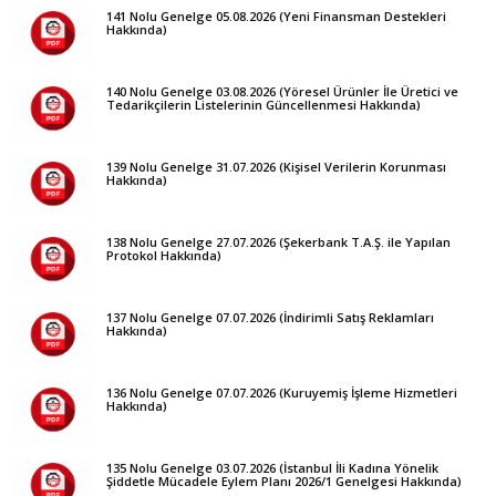
141 Nolu Genelge 05.08.2026 (Yeni Finansman Destekleri
Hakkında)
140 Nolu Genelge 03.08.2026 (Yöresel Ürünler İle Üretici ve
Tedarikçilerin Listelerinin Güncellenmesi Hakkında)
139 Nolu Genelge 31.07.2026 (Kişisel Verilerin Korunması
Hakkında)
138 Nolu Genelge 27.07.2026 (Şekerbank T.A.Ş. ile Yapılan
Protokol Hakkında)
137 Nolu Genelge 07.07.2026 (İndirimli Satış Reklamları
Hakkında)
136 Nolu Genelge 07.07.2026 (Kuruyemiş İşleme Hizmetleri
Hakkında)
135 Nolu Genelge 03.07.2026 (İstanbul İli Kadına Yönelik
Şiddetle Mücadele Eylem Planı 2026/1 Genelgesi Hakkında)