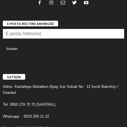
E-POSTA BÜLTENİ ABONELİĞİ
İLETİŞİM
Adres: Kartaltepe Mahallesi Alpay İzer Sokak No : 12 İncirli Bakırköy /
İstanbul
Tel: 0850 279 70 70 (SANTRAL)
Whatsapp : 0533 200 21 22