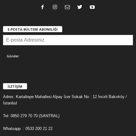
E-POSTA BÜLTENİ ABONELİĞİ
İLETİŞİM
Adres: Kartaltepe Mahallesi Alpay İzer Sokak No : 12 İncirli Bakırköy /
İstanbul
Tel: 0850 279 70 70 (SANTRAL)
Whatsapp : 0533 200 21 22