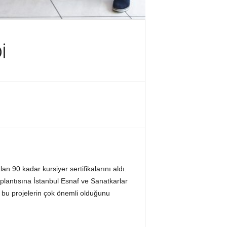
İ
an 90 kadar kursiyer sertifikalarını aldı.
plantısına İstanbul Esnaf ve Sanatkarlar
 bu projelerin çok önemli olduğunu