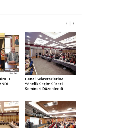
İNE 3
Genel Sekreterlerine
ANDI
Yönelik Seçim Süreci
Semineri Düzenlendi